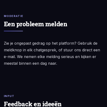
MODERATIE
Een probleem melden
Zie je ongepast gedrag op het platform? Gebruik de
meldknop in elk chatgesprek, of stuur ons direct een
e-mail. We nemen elke melding serieus en kijken er
meestal binnen een dag naar.
INPUT
Feedback en ideeën