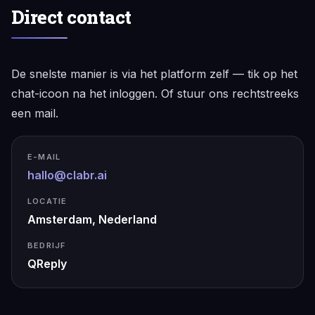
Direct contact
De snelste manier is via het platform zelf — tik op het
chat-icoon na het inloggen. Of stuur ons rechtstreeks
een mail.
E-MAIL
hallo@clabr.ai
LOCATIE
Amsterdam, Nederland
BEDRIJF
QReply