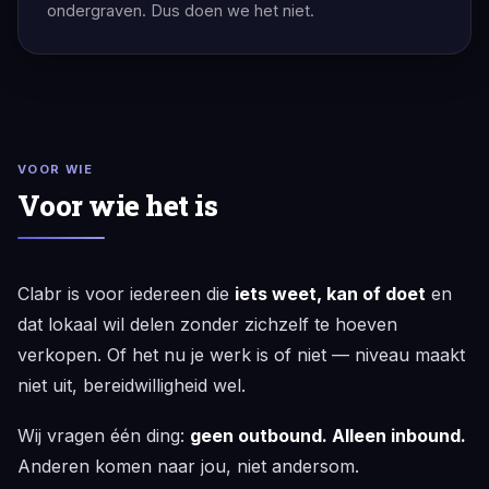
ondergraven. Dus doen we het niet.
VOOR WIE
Voor wie het is
Clabr is voor iedereen die
iets weet, kan of doet
en
dat lokaal wil delen zonder zichzelf te hoeven
verkopen. Of het nu je werk is of niet — niveau maakt
niet uit, bereidwilligheid wel.
Wij vragen één ding:
geen outbound. Alleen inbound.
Anderen komen naar jou, niet andersom.