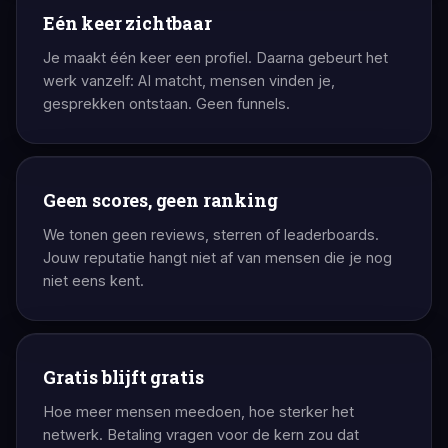
Eén keer zichtbaar
Je maakt één keer een profiel. Daarna gebeurt het
werk vanzelf: AI matcht, mensen vinden je,
gesprekken ontstaan. Geen funnels.
Geen scores, geen ranking
We tonen geen reviews, sterren of leaderboards.
Jouw reputatie hangt niet af van mensen die je nog
niet eens kent.
Gratis blijft gratis
Hoe meer mensen meedoen, hoe sterker het
netwerk. Betaling vragen voor de kern zou dat