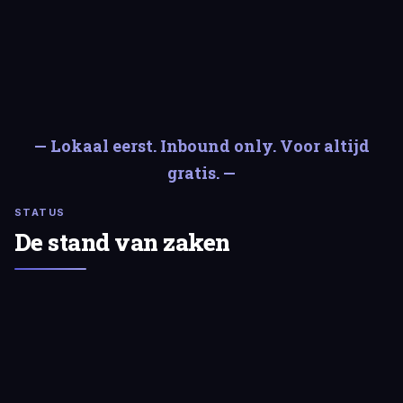
— Lokaal eerst. Inbound only. Voor altijd
gratis. —
STATUS
De stand van zaken