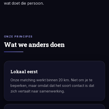
wat doet die persoon.
ONZE PRINCIPES
Wat we anders doen
Lokaal eerst
Onze matching werkt binnen 20 km. Niet om je te
beperken, maar omdat dat het soort contact is dat
zich vertaalt naar samenwerking.