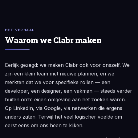
HET VERHAAL
Waarom we Clabr maken
Eerlijk gezegd: we maken Clabr ook voor onszelf. We
zijn een klein team met nieuwe plannen, en we
merkten dat we voor specifieke rollen — een
developer, een designer, een vakman — steeds verder
buiten onze eigen omgeving aan het zoeken waren.
Op LinkedIn, via Google, via netwerken die ergens
anders zaten. Terwijl het veel logischer voelde om
eerst eens om ons heen te kijken.