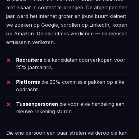
met elkaar in contact te brengen. De afgelopen tien
jaar werd het internet groter en jouw buurt kleiner:
we zoeken op Google, scrollen op LinkedIn, kopen
op Amazon. De algoritmes verdienen — de mensen
ertussenin verliezen.
Recruiters
die kandidaten doorverkopen voor
25% jaarsalaris.
Platforms
die 20% commissie pakken op elke
opdracht.
Tussenpersonen
die voor elke handeling een
nieuwe rekening sturen.
Die ene persoon een paar straten verderop die kan