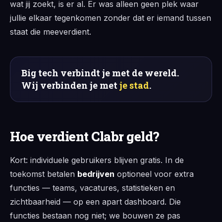
wat jij zoekt, is er al. Er was alleen geen plek waar
jullie elkaar tegenkomen zonder dat er iemand tussen
staat die meeverdient.
Big tech verbindt je met de wereld.
Wij verbinden je met
je stad
.
Hoe verdient Clabr geld?
Kort: individuele gebruikers blijven gratis. In de
toekomst betalen
bedrijven
optioneel voor extra
functies — teams, vacatures, statistieken en
zichtbaarheid — op een apart dashboard. Die
functies bestaan nog niet; we bouwen ze pas