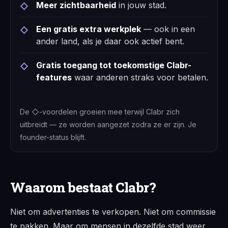
Meer zichtbaarheid
in jouw stad.
Een gratis extra werkplek
— ook in een
ander land, als je daar ook actief bent.
Gratis toegang tot toekomstige Clabr-
features
waar anderen straks voor betalen.
De ◇-voordelen groeien mee terwijl Clabr zich
uitbreidt — ze worden aangezet zodra ze er zijn. Je
founder-status blijft.
Waarom bestaat Clabr?
Niet om advertenties te verkopen. Niet om commissie
te pakken. Maar om mensen in dezelfde stad weer