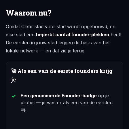
Waarom nu?
Omdat Clabr stad voor stad wordt opgebouwd, en
elke stad een
beperkt aantal founder-plekken
heeft.
De eersten in jouw stad leggen de basis van het
lokale netwerk — en dat zie je terug.
🚀 Als een van de eerste founders krijg
je
Een genummerde Founder-badge
op je
profiel — je was er als een van de eersten
bij.