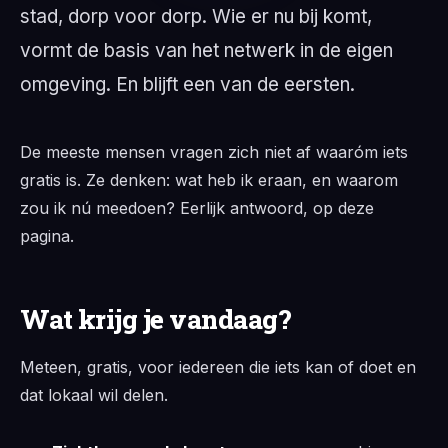
stad, dorp voor dorp. Wie er nu bij komt,
vormt de basis van het netwerk in de eigen
omgeving. En blijft een van de eersten.
De meeste mensen vragen zich niet af waaróm iets
gratis is. Ze denken:
wat heb ik eraan, en waarom
zou ik nú meedoen?
Eerlijk antwoord, op deze
pagina.
Wat krijg je vandaag?
Meteen, gratis, voor iedereen die iets kan of doet en
dat lokaal wil delen.