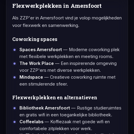
Flexwerkplekken in Amersfoort
Als ZZP'er in Amersfoort vind je volop mogelijkheden
voor flexwerk en samenwerking.
Coworking spaces
Spaces Amersfoort
— Moderne coworking plek
met flexibele werkplekken en meeting rooms.
The Work Place
— Een inspirerende omgeving
voor ZZP'ers met diverse werkplekken.
Mindspace
— Creatieve coworking ruimte met
een stimulerende sfeer.
Flexwerkplekken en alternatieven
Bibliotheek Amersfoort
— Rustige studieruimtes
en gratis wifi in een toegankelijke bibliotheek.
Coffeelabs
— Koffiezaak met goede wifi en
comfortabele zitplekken voor werk.