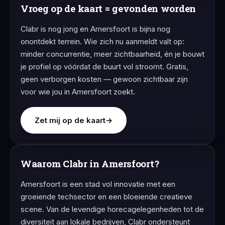
Vroeg op de kaart = gevonden worden
Clabr is nog jong en Amersfoort is bijna nog
onontdekt terrein. Wie zich nu aanmeldt valt op:
minder concurrentie, meer zichtbaarheid, én je bouwt
je profiel op vóórdat de buurt vol stroomt. Gratis,
geen verborgen kosten — gewoon zichtbaar zijn
voor wie jou in Amersfoort zoekt.
Zet mij op de kaart
→
Waarom Clabr in Amersfoort?
Amersfoort is een stad vol innovatie met een
groeiende techsector en een bloeiende creatieve
scene. Van de levendige horecagelegenheden tot de
diversiteit aan lokale bedrijven, Clabr ondersteunt