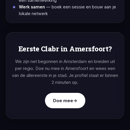
een samenwerking
Werk samen
— boek een sessie en bouw aan je
lokale netwerk
Eerste Clabr in Amersfoort?
We zijn net begonnen in Amsterdam en breiden uit
per regio. Doe nu mee in Amersfoort en wees een
van de allereerste in je stad. Je profiel staat er binnen
2 minuten op.
Doe mee
→