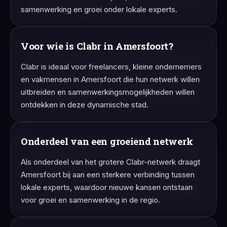
samenwerking en groei onder lokale experts.
Voor wie is Clabr in Amersfoort?
Clabr is ideaal voor freelancers, kleine ondernemers
en vakmensen in Amersfoort die hun netwerk willen
uitbreiden en samenwerkingsmogelijkheden willen
ontdekken in deze dynamische stad.
Onderdeel van een groeiend netwerk
Als onderdeel van het grotere Clabr-netwerk draagt
Amersfoort bij aan een sterkere verbinding tussen
lokale experts, waardoor nieuwe kansen ontstaan
voor groei en samenwerking in de regio.