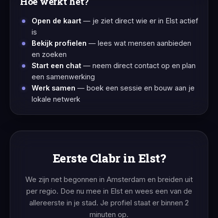
Hoe werkt het?
Open de kaart
— je ziet direct wie er in Elst actief
is
Bekijk profielen
— lees wat mensen aanbieden
en zoeken
Start een chat
— neem direct contact op en plan
een samenwerking
Werk samen
— boek een sessie en bouw aan je
lokale netwerk
Eerste Clabr in Elst?
We zijn net begonnen in Amsterdam en breiden uit
per regio. Doe nu mee in Elst en wees een van de
allereerste in je stad. Je profiel staat er binnen 2
minuten op.