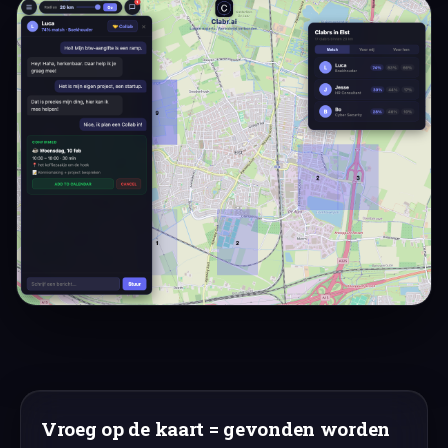
Vroeg op de kaart = gevonden worden