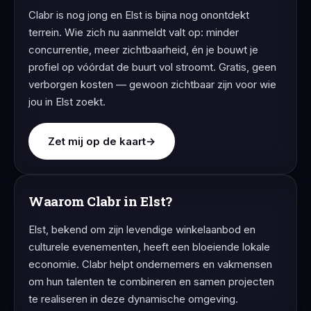
Clabr is nog jong en Elst is bijna nog onontdekt
terrein. Wie zich nu aanmeldt valt op: minder
concurrentie, meer zichtbaarheid, én je bouwt je
profiel op vóórdat de buurt vol stroomt. Gratis, geen
verborgen kosten — gewoon zichtbaar zijn voor wie
jou in Elst zoekt.
Zet mij op de kaart
→
Waarom Clabr in Elst?
Elst, bekend om zijn levendige winkelaanbod en
culturele evenementen, heeft een bloeiende lokale
economie. Clabr helpt ondernemers en vakmensen
om hun talenten te combineren en samen projecten
te realiseren in deze dynamische omgeving.