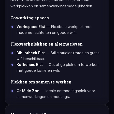
werkplekken en samenwerkingsmogelijkheden.
Coworking spaces
Workspace Elst
— Flexibele werkplek met
moderne faciliteiten en goede wifi.
Flexwerkplekken en alternatieven
Bibliotheek Elst
— Stille studieruimtes en gratis
wifi beschikbaar.
Koffiehuis Elst
— Gezellige plek om te werken
met goede koffie en wifi.
Plekken om samen te werken
Café de Zon
— Ideale ontmoetingsplek voor
samenwerkingen en meetings.