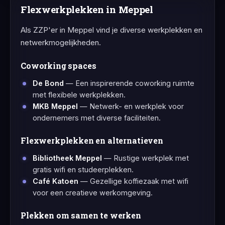
Flexwerkplekken in Meppel
Als ZZP'er in Meppel vind je diverse werkplekken en
netwerkmogelijkheden.
Coworking spaces
De Bond
— Een inspirerende coworking ruimte
met flexibele werkplekken.
MKB Meppel
— Netwerk- en werkplek voor
ondernemers met diverse faciliteiten.
Flexwerkplekken en alternatieven
Bibliotheek Meppel
— Rustige werkplek met
gratis wifi en studeerplekken.
Café Katoen
— Gezellige koffiezaak met wifi
voor een creatieve werkomgeving.
Plekken om samen te werken