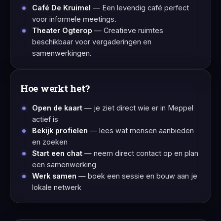
Café De Kruimel
— Een levendig café perfect
voor informele meetings.
Theater Ogterop
— Creatieve ruimtes
beschikbaar voor vergaderingen en
samenwerkingen.
Hoe werkt het?
Open de kaart
— je ziet direct wie er in Meppel
actief is
Bekijk profielen
— lees wat mensen aanbieden
en zoeken
Start een chat
— neem direct contact op en plan
een samenwerking
Werk samen
— boek een sessie en bouw aan je
lokale netwerk