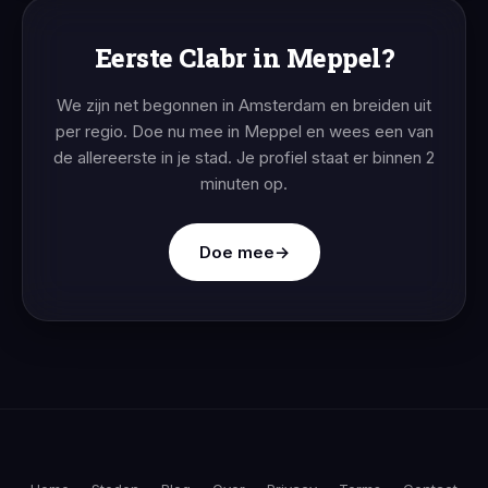
Eerste Clabr in Meppel?
We zijn net begonnen in Amsterdam en breiden uit
per regio. Doe nu mee in Meppel en wees een van
de allereerste in je stad. Je profiel staat er binnen 2
minuten op.
Doe mee
→