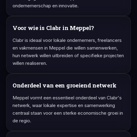
ondernemerschap en innovatie.
Voor wie is Clabr in Meppel?
Clabr is ideaal voor lokale ondernemers, freelancers
en vakmensen in Meppel die willen samenwerken,
hun netwerk willen uitbreiden of specifieke projecten
willen realiseren.
Onderdeel van een groeiend netwerk
Meppel vormt een essentieel onderdeel van Clabr's
netwerk, waar lokale expertise en samenwerking
centraal staan voor een sterke economische groei in
de regio.