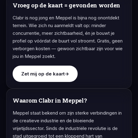
Vroeg op de kaart = gevonden worden
Clabr is nog jong en Meppel is bijna nog onontdekt
terrein. Wie zich nu aanmeldt valt op: minder
concurrentie, meer zichtbaarheid, én je bouwt je
profiel op vóórdat de buurt vol stroomt. Gratis, geen
verborgen kosten — gewoon zichtbaar zijn voor wie
jou in Meppel zoekt.
Zet mij op de kaart
→
Waarom Clabr in Meppel?
Meppel staat bekend om zijn sterke verbindingen in
de creatieve industrie en de bloeiende
vrijetijdssector. Sinds de industriële revolutie is de
stad uitgegroeid tot een kloppend hart van