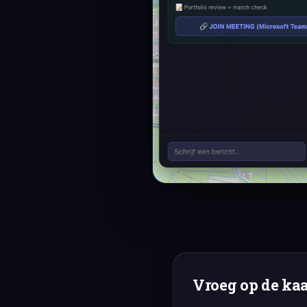
Vroeg op de ka